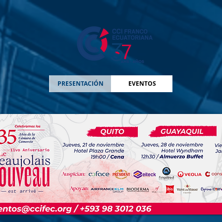
PRESENTACIÓN
EVENTOS