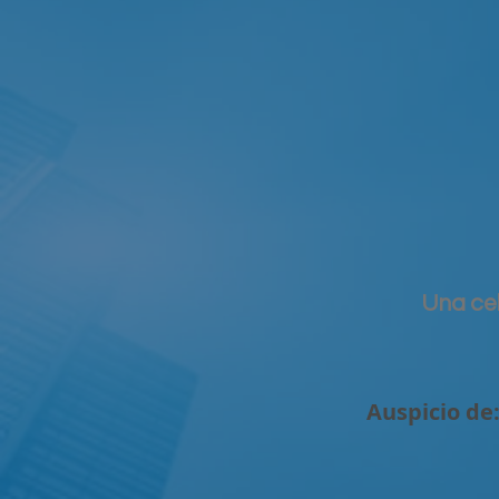
Una cel
Auspicio de