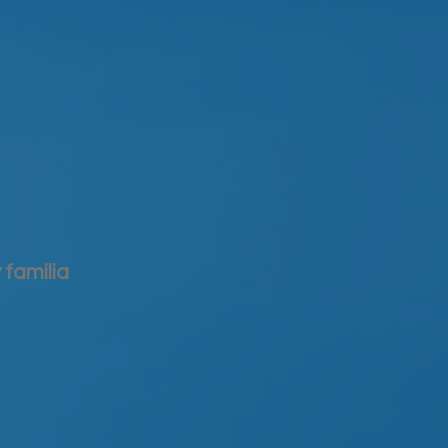
 familia