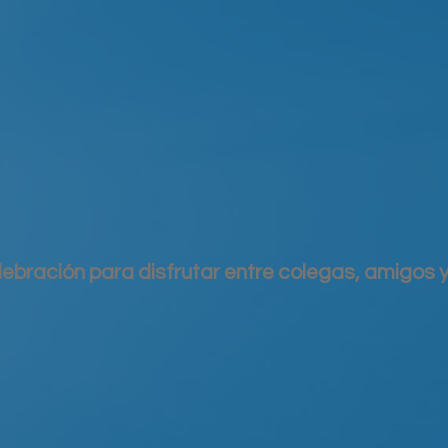
ebración para disfrutar entre colegas, amigos y
: