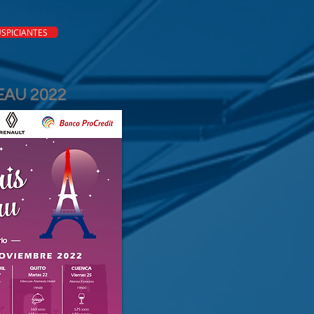
SPICIANTES
VEAU 2022